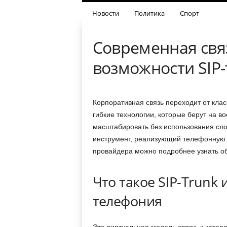
Новости
Политика
Спорт
Современная связ
возможности SIP
Корпоративная связь переходит от кла
гибкие технологии, которые берут на 
масштабировать без использования сл
инструмент, реализующий телефонную с
провайдера можно подробнее узнать об
Что такое SIP-Trunk
телефония