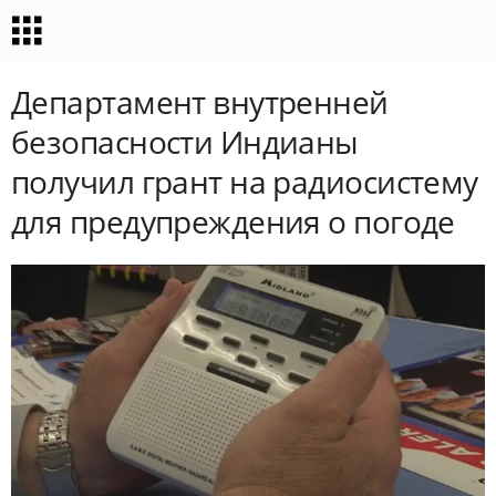
Департамент внутренней
безопасности Индианы
получил грант на радиосистему
для предупреждения о погоде