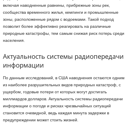
включая наводненные равнины, прибрежные зоны рек,
сообщества временного жилья, кемпинги и промышленные
зоны, расположенные рядом с водоемами. Такой подход
позволит более эффективно реагировать на различные
природные катастрофы, тем самым снижая риск потерь среди
населения.
Актуальность системы радиопередачи
информации
По данным исследований, в США наводнения остаются одним
из наиболее разрушительных видов природных катастроф, с
ущербом, годовые потери от которых могут достигать
миллиардов долларов. Актуальность системы радиопередачи
информации о погоде и рисках чрезвычайных ситуаций
становится очевидной, ведь каждая минута задержки в
предупреждении может стоить жизней.