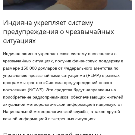
Индияна укрепляет систему
предупреждения о чрезвычайных
ситуациях
Индияна активно укрепляет свою систему оповещения о
чрезвычайных ситуациях, получив финансовую поддержку в
размере 150 000 долларов от Федерального агентства по
управлению чрезвычайными ситуациями (FEMA) в рамках
программы грантов «Система предупреждений нового
поколения» (NGWS). Эти средства будут направлены на
приобретение радиоприемников, обеспечивающих жителей
актуальной метеорологической информацией напрямую от
Национальной метеорологической службы, а также другой
важной информацией в экстренных ситуациях.
Преимущества новой системы