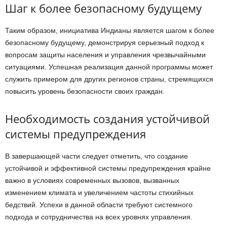
Шаг к более безопасному будущему
Таким образом, инициатива Индианы является шагом к более
безопасному будущему, демонстрируя серьезный подход к
вопросам защиты населения и управления чрезвычайными
ситуациями. Успешная реализация данной программы может
служить примером для других регионов страны, стремящихся
повысить уровень безопасности своих граждан.
Необходимость создания устойчивой
системы предупреждения
В завершающей части следует отметить, что создание
устойчивой и эффективной системы предупреждения крайне
важно в условиях современных вызовов, вызванных
изменением климата и увеличением частоты стихийных
бедствий. Успехи в данной области требуют системного
подхода и сотрудничества на всех уровнях управления.