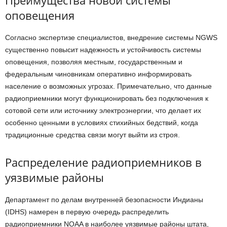
оповещения
Согласно экспертизе специалистов, внедрение системы NGWS
существенно повысит надежность и устойчивость системы
оповещения, позволяя местным, государственным и
федеральным чиновникам оперативно информировать
население о возможных угрозах. Примечательно, что данные
радиоприемники могут функционировать без подключения к
сотовой сети или источнику электроэнергии, что делает их
особенно ценными в условиях стихийных бедствий, когда
традиционные средства связи могут выйти из строя.
Распределение радиоприемников в
уязвимые районы
Департамент по делам внутренней безопасности Индианы
(IDHS) намерен в первую очередь распределить
радиоприемники NOAA в наиболее уязвимые районы штата,