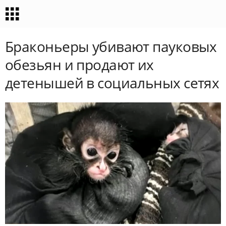
Браконьеры убивают пауковых
обезьян и продают их
детенышей в социальных сетях